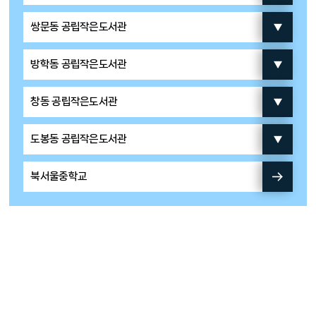
쌍문동 공립작은도서관
방학동 공립작은도서관
창동 공립작은도서관
도봉동 공립작은도서관
북서울중학교