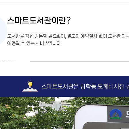
스마트도서관이란?
도서관을 직접 방문할 필요없이, 별도의 예약절차 없이 도서관 외
이용할 수 있는 서비스입니다.
스마트도서관은 방학동 도깨비시장 공