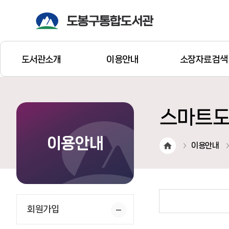
도서관소개
이용안내
소장자료검색
스마트
이용안내
이용안내
회원가입