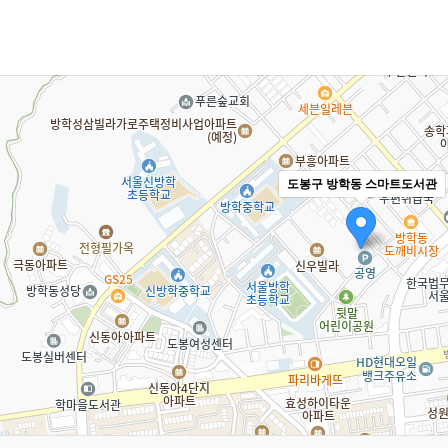
도봉구 방학동 스마트도서관