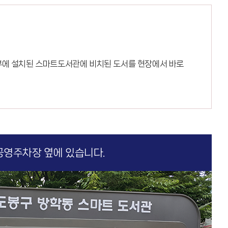
부에 설치된 스마트도서관에 비치된 도서를 현장에서 바로
영주차장 옆에 있습니다.