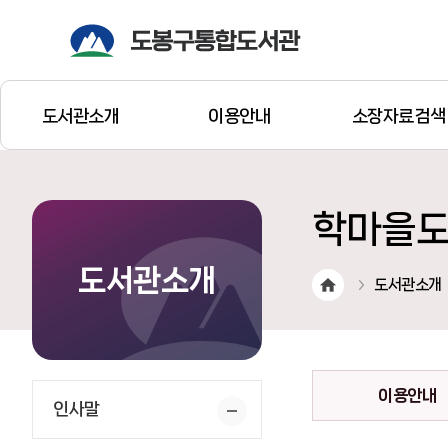
도서관소개
이용안내
소장자료검색
학마을
도서관소개
도서관소개
이용안내
인사말