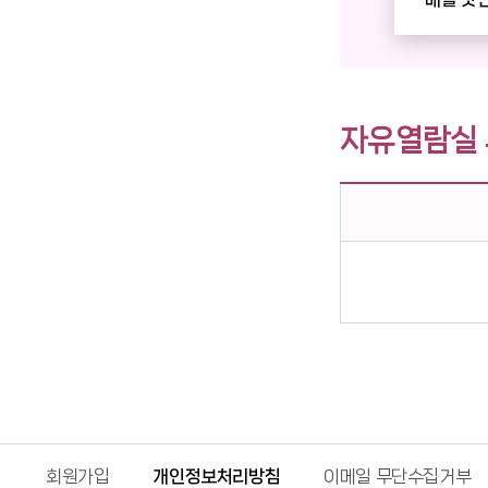
자유열람실
회원가입
개인정보처리방침
이메일 무단수집거부