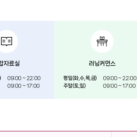
합자료실
러닝커먼스
)
09:00 ~ 22:00
평일(화,수,목,금)
09:00 ~ 22:00
09:00 ~ 17:00
주말(토,일)
09:00 ~ 17:00