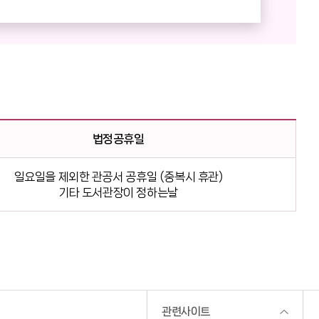
법정공휴일
일요일을 제외한 관공서 공휴일 (중복시 휴관)
기타 도서관장이 정하는날
관련사이트