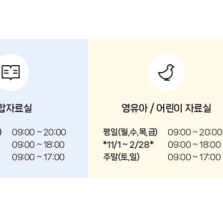
합자료실
영유아 / 어린이 자료실
)
09:00 ~ 20:00
평일(월,수,목,금)
09:00 ~ 20:00
09:00 ~ 18:00
*11/1 ~ 2/28*
09:00 ~ 18:00
09:00 ~ 17:00
주말(토,일)
09:00 ~ 17:00