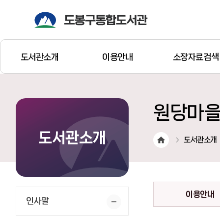
도서관소개
이용안내
소장자료검색
원당마
도서관소개
도서관소개
이용안내
인사말