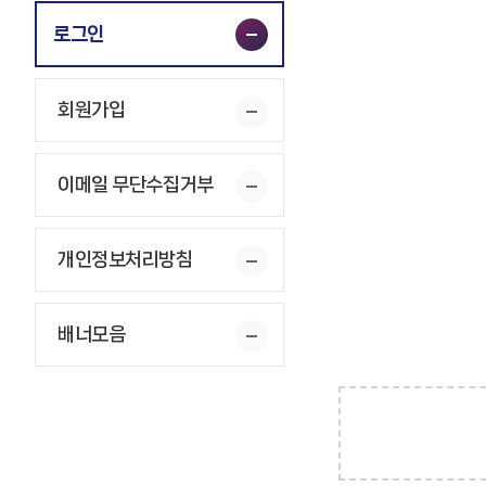
로그인
회원가입
이메일 무단수집거부
개인정보처리방침
배너모음