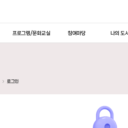
프로그램/문화교실
참여마당
나의 도
로그인