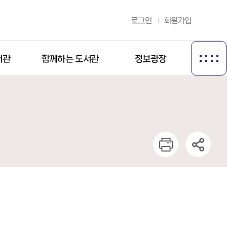
로그인
회원가입
서관
함께하는 도서관
정보광장