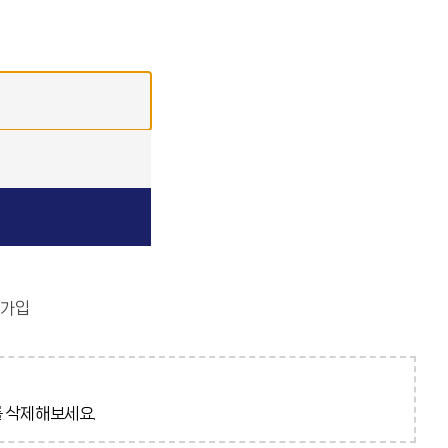
가입
 삭제해보세요.