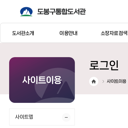
도서관소개
이용안내
소장자료검색
로그인
사이트이용
사이트이용
사이트맵