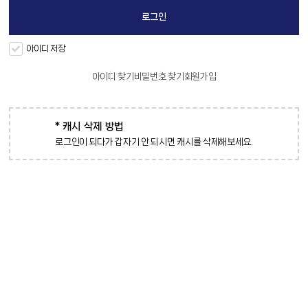
아이디 저장
아이디 찾기
비밀번호 찾기
회원가입
* 캐시 삭제 방법
로그인이 되다가 갑자기 안 되시면 캐시를 삭제해보세요.