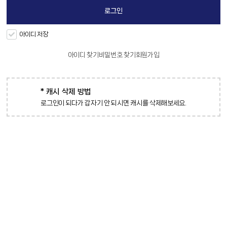
아이디 저장
아이디 찾기
비밀번호 찾기
회원가입
* 캐시 삭제 방법
로그인이 되다가 갑자기 안 되시면 캐시를 삭제해보세요.