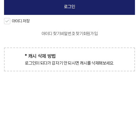
아이디 저장
아이디 찾기
비밀번호 찾기
회원가입
* 캐시 삭제 방법
로그인이 되다가 갑자기 안 되시면 캐시를 삭제해보세요.