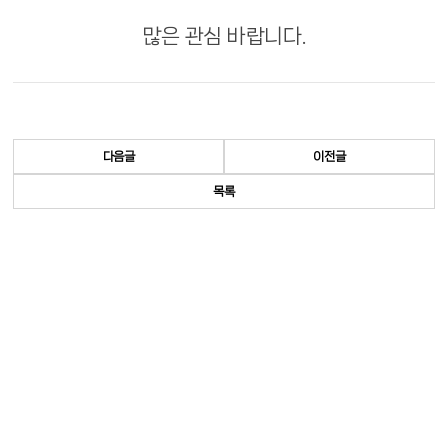
많은 관심 바랍니다.
다음글
이전글
목록