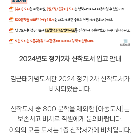
2024년도 정기2차 신착도서 입고 안내
김근태기념도서관 2024 정기 2차 신착도서가
비치되었습니다.
신착도서 중 800 문학을 제외한 [아동도서]는
보존서고 비치로 직원에게 문의바랍니다.
이외의 모든 도서는 1층 신착서가에 비치됩니다.