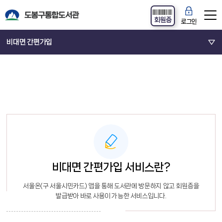
회원증
로그인
비대면 간편가입
비대면 간편가입 서비스란?
서울온(구 서울시민카드) 앱을 통해 도서관에 방문하지 않고 회원증을
발급받아 바로 사용이 가능한 서비스입니다.