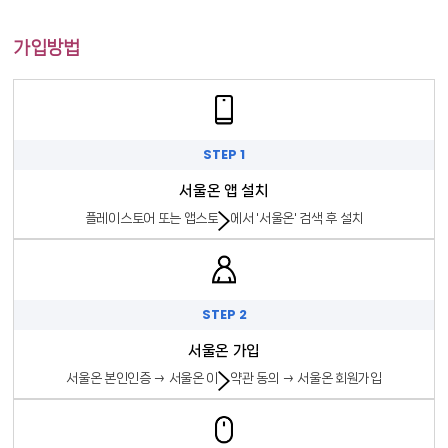
가입방법
STEP 1
서울온 앱 설치
플레이스토어 또는 앱스토어에서 '서울온' 검색 후 설치
STEP 2
서울온 가입
서울온 본인인증 → 서울온 이용약관 동의 → 서울온 회원가입