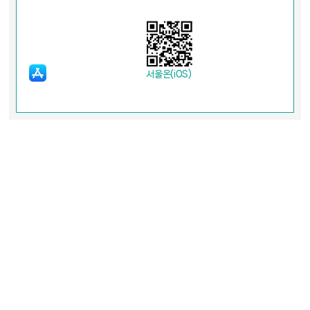
서울온(iOS)
회원가입
개인정보처리방침