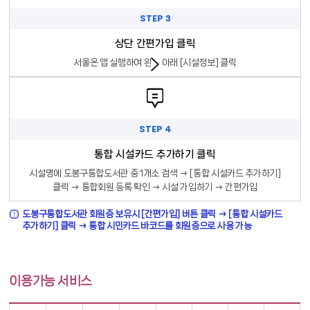
STEP 3
상단 간편가입 클릭
서울온 앱 실행하여 왼쪽 아래 [시설정보] 클릭
STEP 4
통합 시설카드 추가하기 클릭
시설명에 도봉구통합도서관 중 1개소 검색 → [통합 시설카드 추가하기]
클릭 → 통합회원 등록 확인 → 시설 가입하기 → 간편가입
도봉구통합도서관 회원증 보유시 [간편가입] 버튼 클릭 → [통합 시설카드
추가하기] 클릭 → 통합 시민카드 바코드를 회원증으로 사용 가능
이용가능 서비스