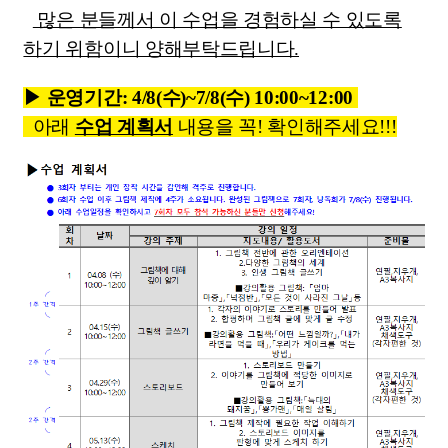
많은 분들께서 이 수업을 경험하실 수 있도록
하기 위함이니 양해부탁드립니다.
▶ 운영기간: 4/8(수)~7/8(수) 10:00~12:00
아래
수업 계획서
내용을 꼭! 확인해주세요!!!