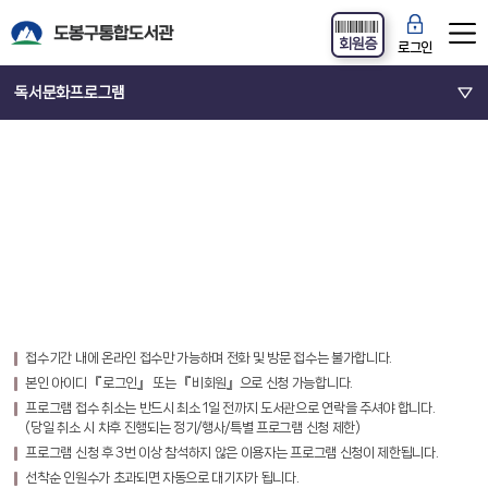
회원증
로그인
독서문화프로그램
접수기간 내에 온라인 접수만 가능하며 전화 및 방문 접수는 불가합니다.
본인 아이디 『로그인』 또는 『비회원』으로 신청 가능합니다.
프로그램 접수 취소는 반드시 최소 1일 전까지 도서관으로 연락을 주셔야 합니다.
(당일 취소 시 차후 진행되는 정기/행사/특별 프로그램 신청 제한)
프로그램 신청 후 3번 이상 참석하지 않은 이용자는 프로그램 신청이 제한됩니다.
선착순 인원수가 초과되면 자동으로 대기자가 됩니다.