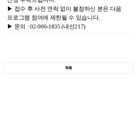
▶ 접수 후 사전 연락 없이 불참하신 분은 다음
프로그램 참여에 제한될 수 있습니다.
▶ 문의 : 02-900-1835 (내선217)
목록