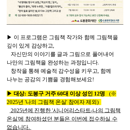
▶ 이 프로그램은 그림책 작가와 함께 그림책을
깊이 있게 감상하고,
자신만의 이야기를 글과 그림으로 풀어내어
나만의 그림책을 완성하는 과정입니다.
창작을 통해 예술적 감수성을 키우고, 함께
나누는 공감의 기쁨을 경험해보세요!
▶ 대상: 도봉구 거주 60대 이상 성인 12명
(※
2025년 '나의 그림책 온실' 참여자 제외)
2025년에 진행한 '시니어리스타트-나의 그림책
온실'에 참여하셨던 분들은 이번에 접수하실 수
없습니다.