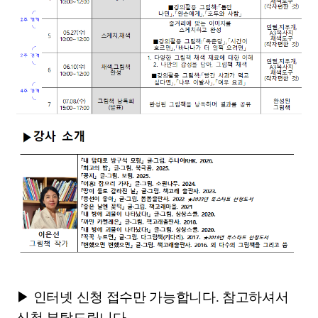
▶ 인터넷 신청 접수만 가능합니다. 참고하셔서
신청 부탁드립니다.