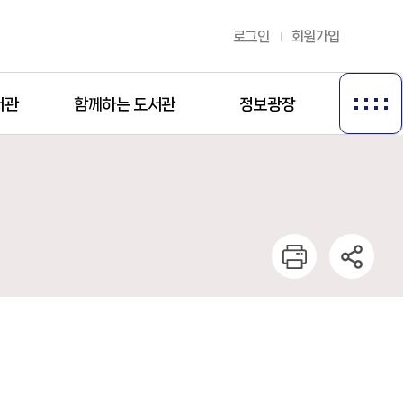
로그인
회원가입
서관
함께하는 도서관
정보광장