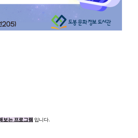
해보는 프로그램
입니다.