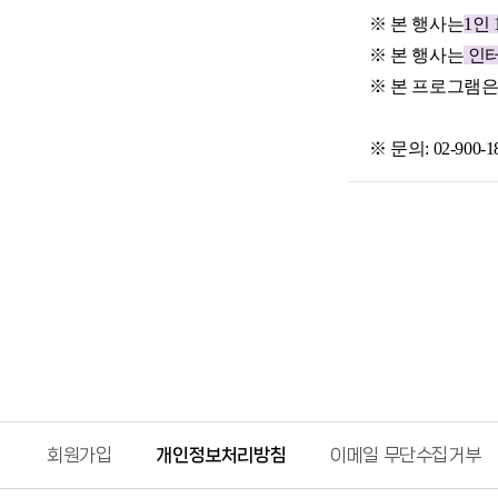
※ 본 행사는
1인
※ 본 행사는
인터
※ 본 프로그램
※ 문의: 02-900-1
회원가입
개인정보처리방침
이메일 무단수집거부