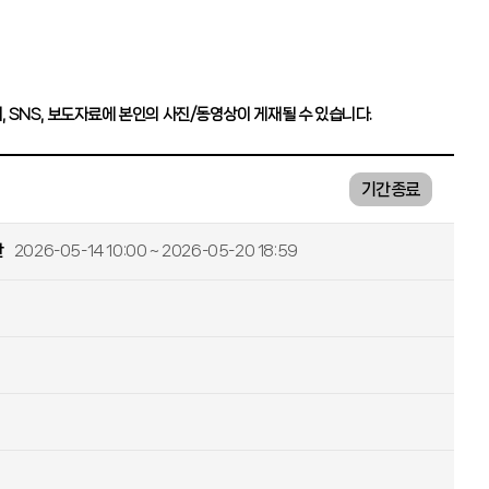
, SNS, 보도자료에 본인의 사진/동영상이 게재될 수 있습니다.
기간종료
간
2026-05-14 10:00 ~ 2026-05-20 18:59