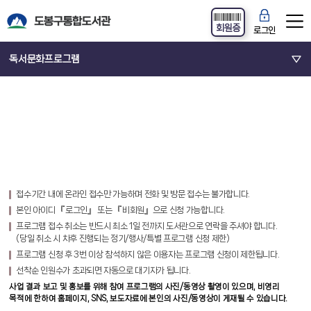
회원증
로그인
독서문화프로그램
접수기간 내에 온라인 접수만 가능하며 전화 및 방문 접수는 불가합니다.
본인 아이디 『로그인』 또는 『비회원』으로 신청 가능합니다.
프로그램 접수 취소는 반드시 최소 1일 전까지 도서관으로 연락을 주셔야 합니다.
(당일 취소 시 차후 진행되는 정기/행사/특별 프로그램 신청 제한)
프로그램 신청 후 3번 이상 참석하지 않은 이용자는 프로그램 신청이 제한됩니다.
선착순 인원수가 초과되면 자동으로 대기자가 됩니다.
사업 결과 보고 및 홍보를 위해 참여 프로그램의 사진/동영상 촬영이 있으며, 비영리
목적에 한하여 홈페이지, SNS, 보도자료에 본인의 사진/동영상이 게재될 수 있습니다.