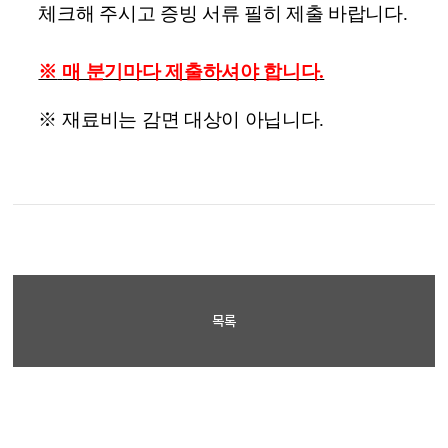
체크해 주시고 증빙 서류 필히 제출 바랍니다
.
※
매 분기마다 제출하셔야 합니다
.
※
재료비는 감면 대상이 아닙니다
.
목록