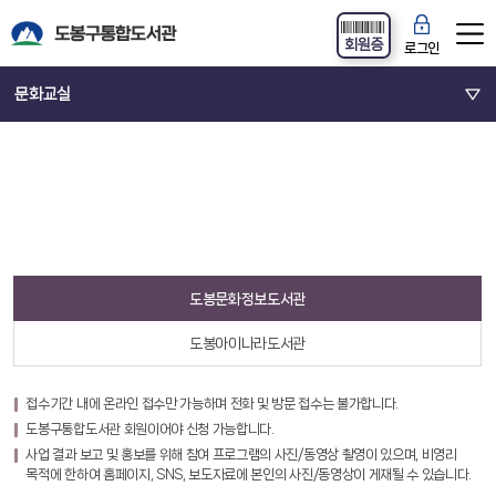
회원증
로그인
문화교실
도봉문화정보도서관
도봉아이나라도서관
접수기간 내에 온라인 접수만 가능하며 전화 및 방문 접수는 불가합니다.
도봉구통합도서관 회원이어야 신청 가능합니다.
사업 결과 보고 및 홍보를 위해 참여 프로그램의 사진/동영상 촬영이 있으며, 비영리
목적에 한하여 홈페이지, SNS, 보도자료에 본인의 사진/동영상이 게재될 수 있습니다.