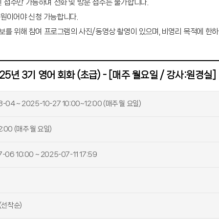
 접수만 가능하며 전화 및 방문 접수는 불가합니다.
원이어야 신청 가능합니다.
홍보를 위해 참여 프로그램의 사진/동영상 촬영이 있으며, 비영리 목적에 한하
25년 3기 영어 회화 (초급) - [매주 월요일 / 강사:원경실]
-04 ~ 2025-10-27 10:00~12:00 (매주 월 요일)
2:00 (매주 월 요일)
-06 10:00 ~ 2025-07-11 17:59
 (선착순)