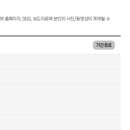
여 홈페이지, SNS, 보도자료에 본인의 사진/동영상이 게재될 수
기간종료