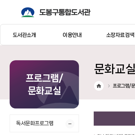
도서관소개
이용안내
소장자료검색
문화교
프로그램/
프로그램/
문화교실
독서문화프로그램