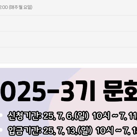
2:00 (매주 월 요일)