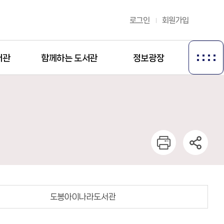
로그인
회원가입
서관
함께하는 도서관
정보광장
도봉아이나라도서관