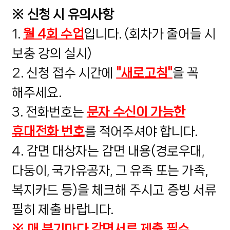
※ 신청 시 유의사항
1.
월 4회 수업
입니다. (회차가 줄어들 시
보충 강의 실시)
2. 신청 접수 시간에
"새로고침"
을 꼭
해주세요.
3. 전화번호는
문자 수신이 가능한
휴대전화 번호
를 적어주셔야 합니다.
4. 감면 대상자는 감면 내용(경로우대,
다둥이, 국가유공자, 그 유족 또는 가족,
복지카드 등)을 체크해 주시고 증빙 서류
필히 제출 바랍니다.
※ 매 분기마다 감면서류 제출 필수