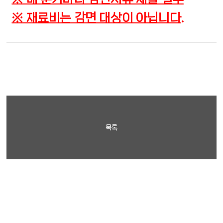
※ 재료비는 감면 대상이 아닙니다.
목록