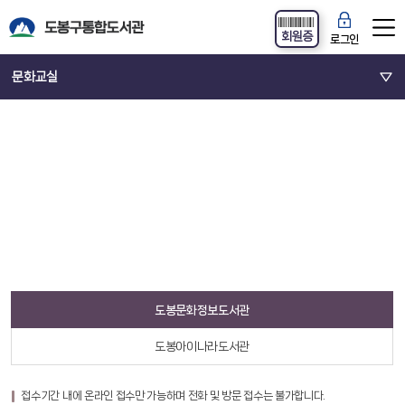
회원증
로그인
문화교실
도봉문화정보도서관
도봉아이나라도서관
접수기간 내에 온라인 접수만 가능하며 전화 및 방문 접수는 불가합니다.