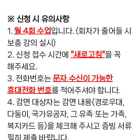
※ 신청 시 유의사항
1.
월 4회 수업
입니다. (회차가 줄어들 시
보충 강의 실시)
2. 신청 접수 시간에
"새로고침"
을 꼭
해주세요.
3. 전화번호는
문자 수신이 가능한
휴대전화 번호
를 적어주셔야 합니다.
4. 감면 대상자는 감면 내용(경로우대,
다둥이, 국가유공자, 그 유족 또는 가족,
복지카드 등)을 체크해 주시고 증빙 서류
필히 제출 바랍니다.