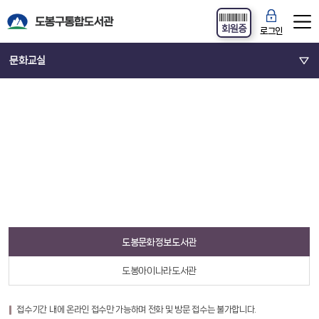
회원증
로그인
문화교실
도봉문화정보도서관
도봉아이나라도서관
접수기간 내에 온라인 접수만 가능하며 전화 및 방문 접수는 불가합니다.