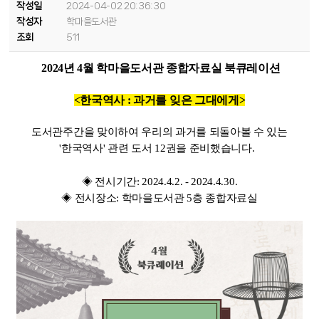
작성일
2024-04-02 20:36:30
작성자
학마을도서관
조회
511
2024년 4월 학마을도서관 종합자료실 북큐레이션
<한국역사 : 과거를 잊은 그대에게>
도서관주간을 맞이하여 우리의 과거를 되돌아볼 수 있는
'한국역사' 관련 도서 12권을 준비했습니다.
◈ 전시기간: 2024.4.2. - 2024.4.30.
◈ 전시장소: 학마을도서관 5층 종합자료실