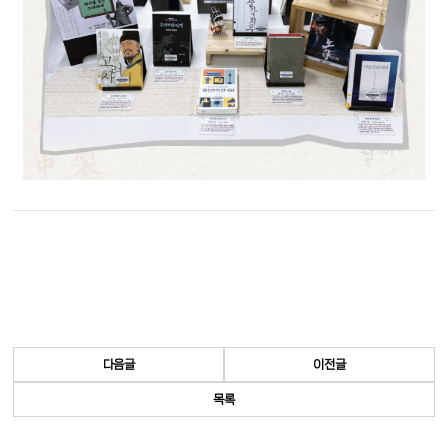
다음글
이전글
목록