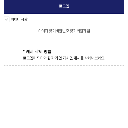
아이디 저장
아이디 찾기
비밀번호 찾기
회원가입
* 캐시 삭제 방법
로그인이 되다가 갑자기 안 되시면 캐시를 삭제해보세요.