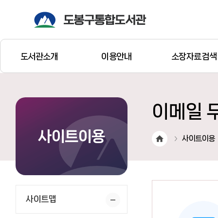
도서관소개
이용안내
소장자료검색
이메일 
사이트이용
사이트이용
사이트맵