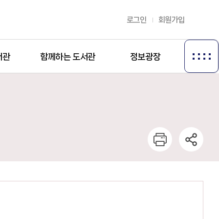
로그인
회원가입
서관
함께하는 도서관
정보광장