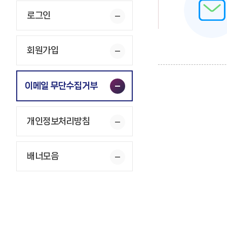
로그인
회원가입
이메일 무단수집거부
개인정보처리방침
배너모음