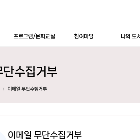
프로그램/문화교실
참여마당
나의 도
무단수집거부
이메일 무단수집거부
이메일 무단수집거부