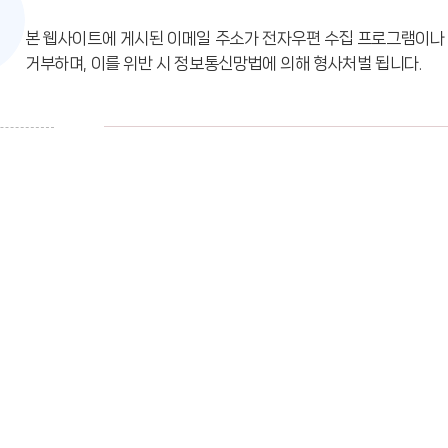
본 웹사이트에 게시된 이메일 주소가 전자우편 수집 프로그램이나 
거부하며, 이를 위반 시 정보통신망법에 의해 형사처벌 됩니다.